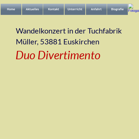
Wandelkonzert in der Tuchfabrik 
Müller, 53881 Euskirchen
Duo Divertimento 