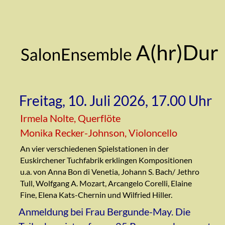
Freitag, 10. Juli 2026, 17.00 Uhr
Irmela Nolte, Querflöte
Monika Recker-Johnson, Violoncello
An vier verschiedenen Spielstationen in der 
Euskirchener Tuchfabrik erklingen Kompositionen 
u.a. von Anna Bon di Venetia, Johann S. Bach/ Jethro 
Tull, Wolfgang A. Mozart, Arcangelo Corelli, Elaine 
Fine, Elena Kats-Chernin und Wilfried Hiller.
Anmeldung bei Frau Bergunde-May. Die 